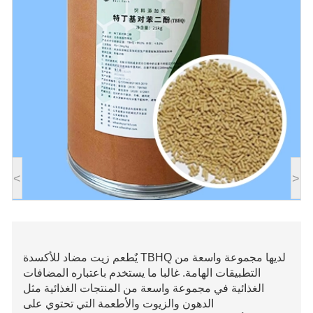
<
>
لديها مجموعة واسعة من
TBHQ
يٌطعم
زيت
مضاد للأكسدة
التطبيقات الهامة. غالبا ما يستخدم باعتباره
المضافات
الغذائية
في مجموعة واسعة من المنتجات الغذائية مثل
الدهون والزيوت والأطعمة التي تحتوي على