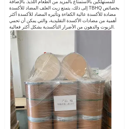
للمستهلكين بالاستمتاع بالمزيد من الطعام اللذيذ. بالإضافة
إلى ذلك، يتمتع زيت العلف المضاد للأكسدة TBHQ بخصائص
مضادة للأكسدة عالية الكفاءة وتأثيره المضاد للأكسدة أكثر
أهمية من مضادات الأكسدة التقليدية، والتي يمكن أن تحمي
الزيوت والدهون من الأضرار التأكسدية بشكل أكثر فعالية.