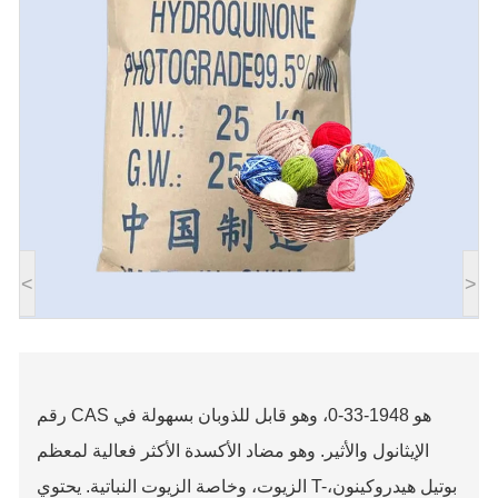
<
>
رقم CAS هو 1948-33-0، وهو قابل للذوبان بسهولة في
الإيثانول والأثير. وهو مضاد الأكسدة الأكثر فعالية لمعظم
الزيوت، وخاصة الزيوت النباتية. يحتوي T-بوتيل هيدروكينون،