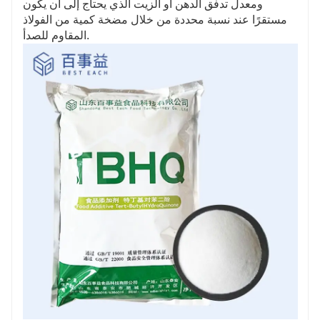
ومعدل تدفق الدهن أو الزيت الذي يحتاج إلى أن يكون
مستقرًا عند نسبة محددة من خلال مضخة كمية من الفولاذ
المقاوم للصدأ.