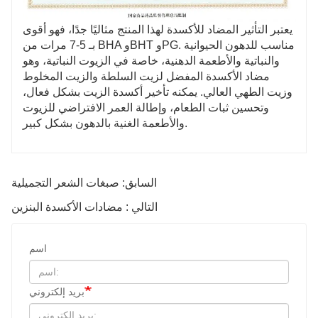
يعتبر التأثير المضاد للأكسدة لهذا المنتج مثاليًا جدًا، فهو أقوى
بـ 5-7 مرات من BHA وBHT وPG. مناسب للدهون الحيوانية
والنباتية والأطعمة الدهنية، خاصة في الزيوت النباتية، وهو
مضاد الأكسدة المفضل لزيت السلطة والزيت المخلوط
وزيت الطهي العالي. يمكنه تأخير أكسدة الزيت بشكل فعال،
وتحسين ثبات الطعام، وإطالة العمر الافتراضي للزيوت
والأطعمة الغنية بالدهون بشكل كبير.
السابق: صبغات الشعر التجميلية
التالي : مضادات الأكسدة البنزين
اسم
بريد إلكتروني